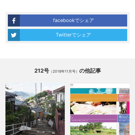
facebookでシェア
Twitterでシェア
212号
の他記事
（2018年11月号）