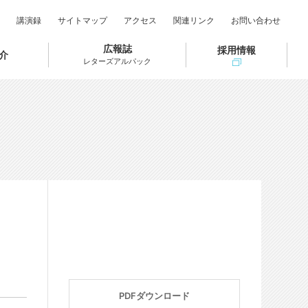
講演録
サイトマップ
アクセス
関連リンク
お問い合わせ
広報誌
採用情報
介
レターズアルパック
PDFダウンロード