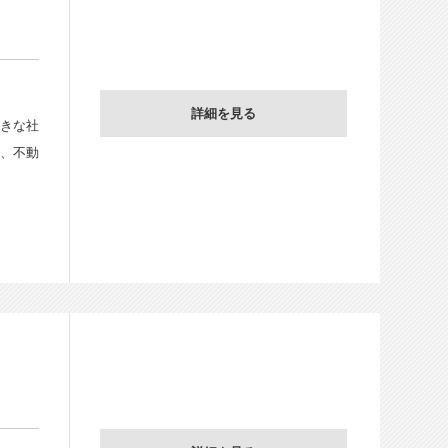
詳細を見る
大きな社
で、不動