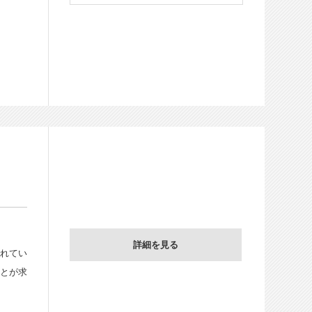
詳細を見る
されてい
ことが求