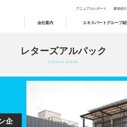
アニュアルレポート
書籍紹介
会社案内
エキスパートグループ紹
レターズアルパック
Letters arpak
ン企