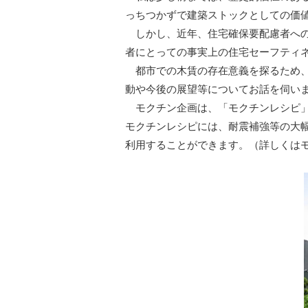
っちつかずで建築ストックとしての価
しかし、近年、住宅確保要配慮者への
者にとっての事実上の住宅セーフティ
都市での木賃の存在意義を探るため、
動や今後の展望等についてお話を伺い
モクチン企画は、「モクチンレシピ」
モクチンレシピには、耐震補強等の大
利用することができます。（詳しくはモクチン