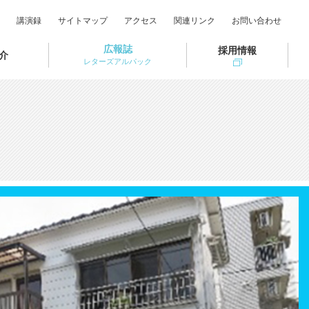
講演録
サイトマップ
アクセス
関連リンク
お問い合わせ
広報誌
採用情報
介
レターズアルパック