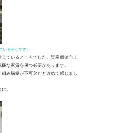
ているそうです）
考えているところでした。資産価値向上
低廉な家賃を保つ必要があります。
仕組み構築が不可欠だと改めて感じまし
会に。