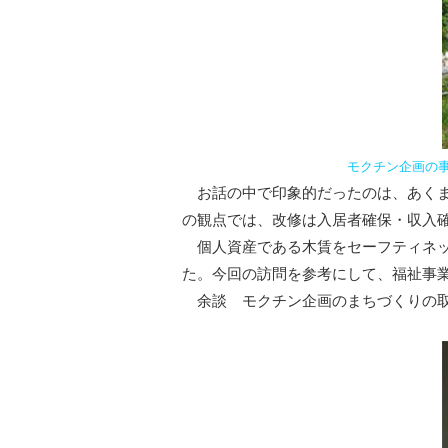
モクチン企画の
お話の中で印象的だったのは、あくま
の観点では、改修は入居者確保・収入
個人資産である木賃をセーフティネッ
た。今回の訪問を参考にして、福祉事
余談 モクチン企画のまちづくりの取