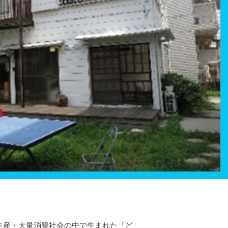
生産・大量消費社会の中で生まれた「ど