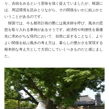
り、吉凶をみるという意味を強く捉えていましたが、根源に
は、周辺環境を読みとりながら、その関係をいかに結ぶかと
いうことがあるのです。
韓国では、今も都市計画の際には風水師を呼び、風水の思
想を取り入れる事例があるそうです。経済性や利便性を最優
先に求めがちな現代において、自然に反することなく、より
よい関係を結ぶ風水の考え方は、暮らしの豊かさを実現する
根本的な考え方として大切にしていくべきものだと感じまし
た。