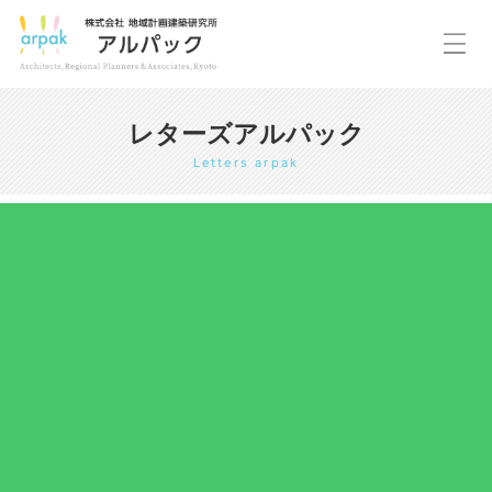
レターズアルパック
Letters arpak