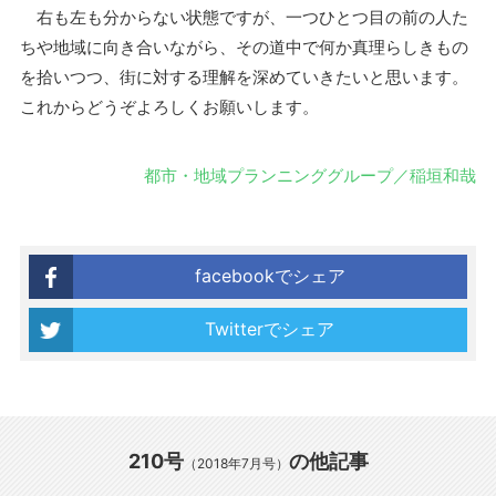
右も左も分からない状態ですが、一つひとつ目の前の人た
ちや地域に向き合いながら、その道中で何か真理らしきもの
を拾いつつ、街に対する理解を深めていきたいと思います。
これからどうぞよろしくお願いします。
都市・地域プランニンググループ／稲垣和哉
facebookでシェア
Twitterでシェア
210号
の他記事
（2018年7月号）