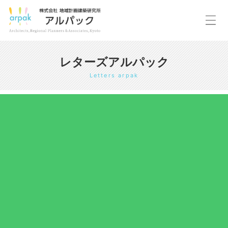
レターズアルパック
Letters arpak