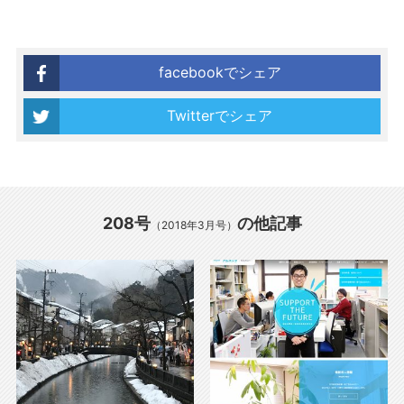
facebookでシェア
Twitterでシェア
208号
の他記事
（2018年3月号）