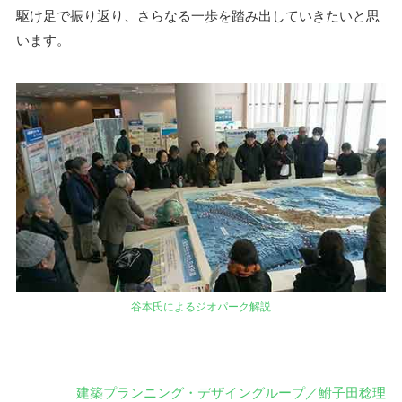
駆け足で振り返り、さらなる一歩を踏み出していきたいと思
います。
谷本氏によるジオパーク解説
建築プランニング・デザイングループ／鮒子田稔理