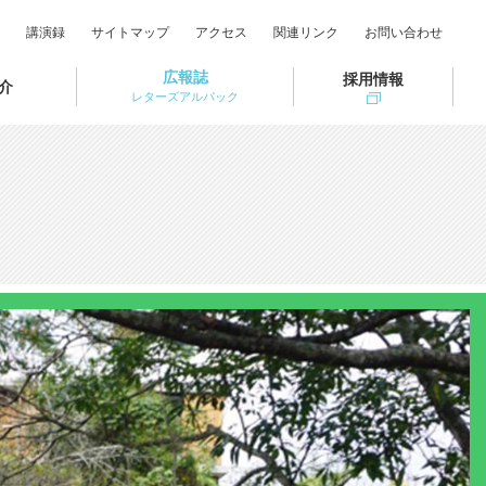
講演録
サイトマップ
アクセス
関連リンク
お問い合わせ
広報誌
採用情報
介
レターズアルパック