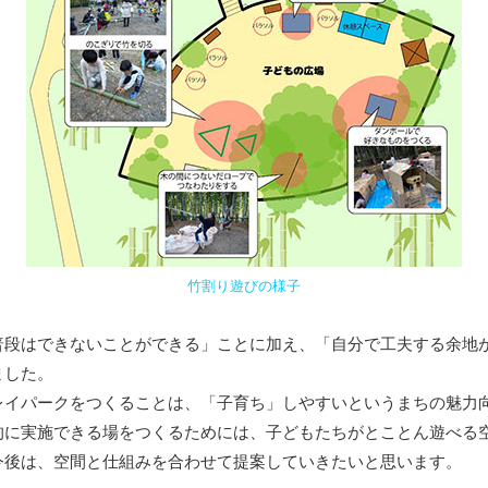
竹割り遊びの様子
段はできないことができる」ことに加え、「自分で工夫する余地
ました。
イパークをつくることは、「子育ち」しやすいというまちの魅力
に実施できる場をつくるためには、子どもたちがとことん遊べる
今後は、空間と仕組みを合わせて提案していきたいと思います。