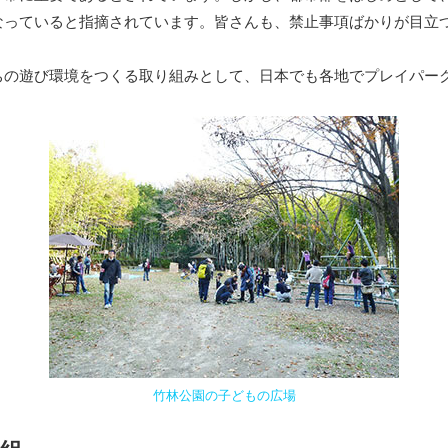
なっていると指摘されています。皆さんも、禁止事項ばかりが目立
の遊び環境をつくる取り組みとして、日本でも各地でプレイパー
竹林公園の子どもの広場