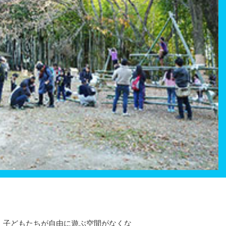
、子どもたちが自由に遊ぶ空間がなくな