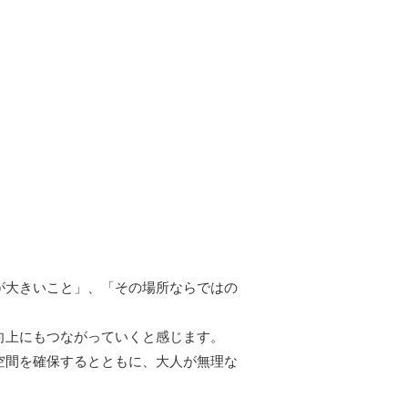
が大きいこと」、「その場所ならではの
向上にもつながっていくと感じます。
空間を確保するとともに、大人が無理な