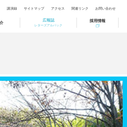
講演録
サイトマップ
アクセス
関連リンク
お問い合わせ
広報誌
採用情報
介
レターズアルパック