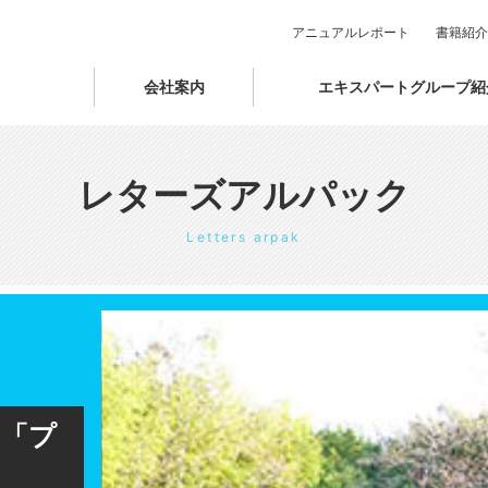
アニュアルレポート
書籍紹介
会社案内
エキスパートグループ紹
レターズアルパック
Letters arpak
る「プ