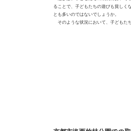
ることで、子どもたちの遊びも貧しく
とも多いのではないでしょうか。
そのような状況において、子どもたち