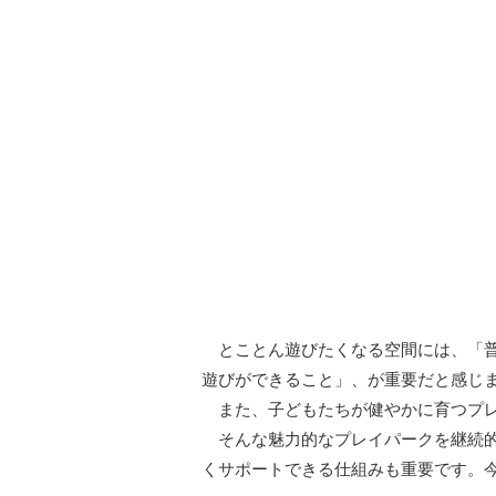
とことん遊びたくなる空間には、「普
遊びができること」、が重要だと感じ
また、子どもたちが健やかに育つプレ
そんな魅力的なプレイパークを継続的
くサポートできる仕組みも重要です。