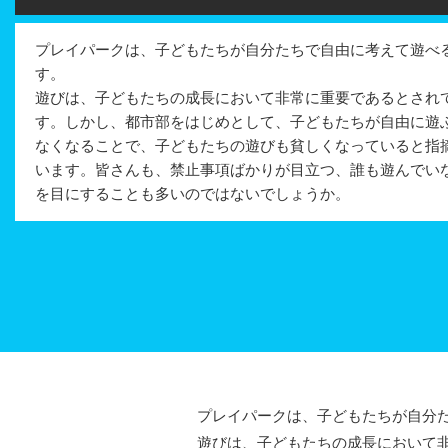
プレイパークは、子どもたちが自分たちで自由に考えて遊べ
す。
遊びは、子どもたちの成長において非常に重要であるとされ
す。しかし、都市部をはじめとして、子どもたちが自由に遊
なくなることで、子どもたちの遊びも貧しくなっていると指
います。皆さんも、禁止事項ばかりが目立つ、誰も遊んでい
を目にすることも多いのではないでしょうか。
プレイパークは、子どもたちが自分た
遊びは、子どもたちの成長において非