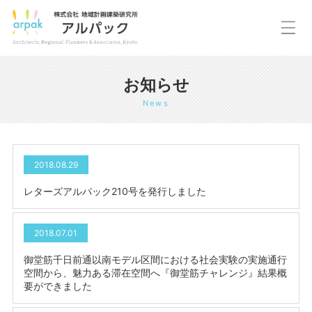
お知らせ
News
2018.08.29
レターズアルパック210号を発行しました
2018.07.01
御堂筋千日前通以南モデル区間における社会実験の実施通行
空間から、魅力ある滞在空間へ『御堂筋チャレンジ』結果概
要ができました