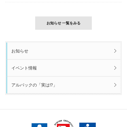
お知らせ 一覧をみる
お知らせ
イベント情報
アルパックの「実は!?」