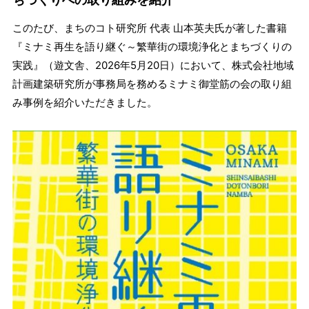
このたび、まちのコト研究所 代表 山本英夫氏が著した書籍
『ミナミ再生を語り継ぐ～繁華街の環境浄化とまちづくりの
実践』（遊文舎、2026年5月20日）において、
株式会社地域
計画建築研究所が事務局を務めるミナミ御堂筋の会の取り組
み事例を紹介いただきました。