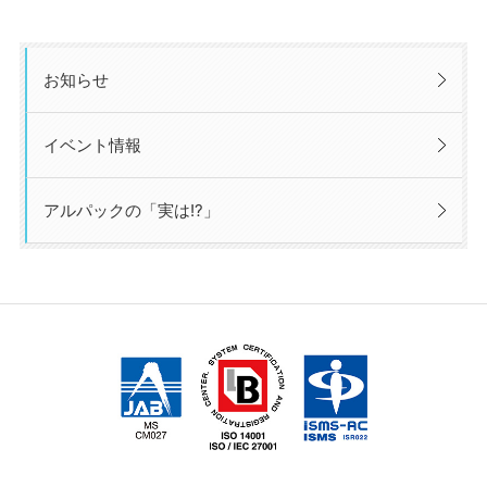
お知らせ
イベント情報
アルパックの「実は!?」