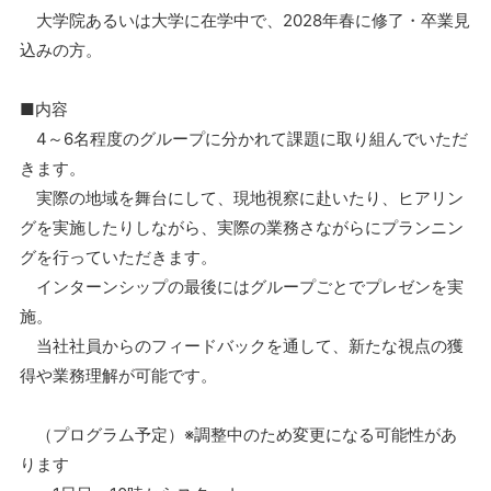
大学院あるいは大学に在学中で、2028年春に修了・卒業見
込みの方。
■内容
4～6名程度のグループに分かれて課題に取り組んでいただ
きます。
実際の地域を舞台にして、現地視察に赴いたり、ヒアリン
グを実施したりしながら、実際の業務さながらにプランニン
グを行っていただきます。
インターンシップの最後にはグループごとでプレゼンを実
施。
当社社員からのフィードバックを通して、新たな視点の獲
得や業務理解が可能です。
（プログラム予定）※調整中のため変更になる可能性があ
ります