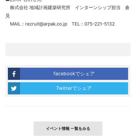
株式会社 地域計画建築研究所 インターンシップ担当 倉
見
MAIL：recruit@arpak.co.jp TEL：075-221-5132
facebookでシェア
Twitterでシェア
イベント情報 一覧をみる