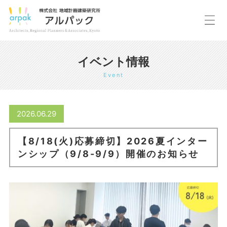
イベント情報
Event
2026.06.29
【8/18(火)応募締切】2026夏インター
ンシップ（9/8-9/9）開催のお知らせ